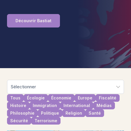
Découvrir Bastiat
Tous
Écologie
Économie
Europe
Fiscalité
Histoire
Immigration
International
Médias
Philosophie
Politique
Religion
Santé
Sécurité
Terrorisme