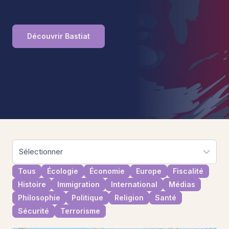
Découvrir Bastiat
Tous
Écologie
Économie
Europe
Fiscalité
Histoire
Immigration
International
Médias
Philosophie
Politique
Religion
Santé
Sécurité
Terrorisme