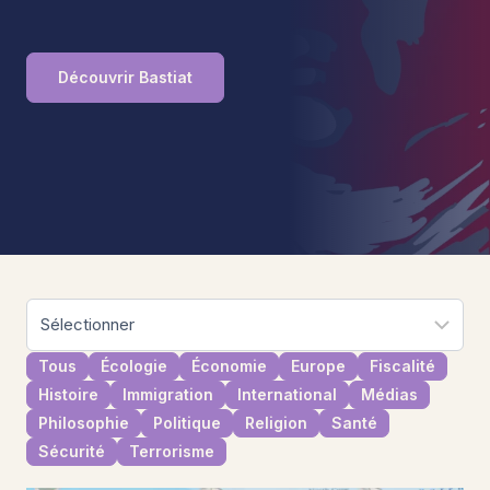
Découvrir Bastiat
Tous
Écologie
Économie
Europe
Fiscalité
Histoire
Immigration
International
Médias
Philosophie
Politique
Religion
Santé
Sécurité
Terrorisme