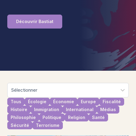
Découvrir Bastiat
Tous
Écologie
Économie
Europe
Fiscalité
Histoire
Immigration
International
Médias
Philosophie
Politique
Religion
Santé
Sécurité
Terrorisme