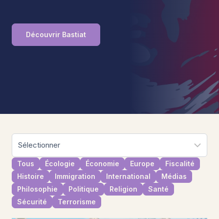
Découvrir Bastiat
Tous
Écologie
Économie
Europe
Fiscalité
Histoire
Immigration
International
Médias
Philosophie
Politique
Religion
Santé
Sécurité
Terrorisme