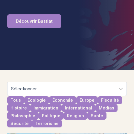
Découvrir Bastiat
Tous
Écologie
Économie
Europe
Fiscalité
Histoire
Immigration
International
Médias
Philosophie
Politique
Religion
Santé
Sécurité
Terrorisme