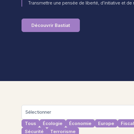
Transmettre une pensée de liberté, d’initiative et de
Découvrir Bastiat
Tous
Écologie
Économie
Europe
Fiscal
Sécurité
Terrorisme