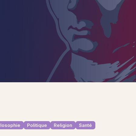
ilosophie
Politique
Religion
Santé