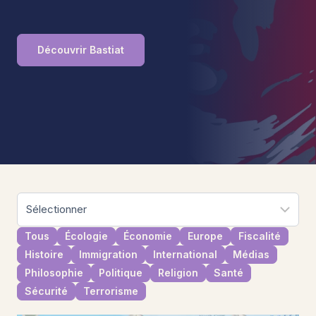
Découvrir Bastiat
Tous
Écologie
Économie
Europe
Fiscalité
Histoire
Immigration
International
Médias
Philosophie
Politique
Religion
Santé
Sécurité
Terrorisme