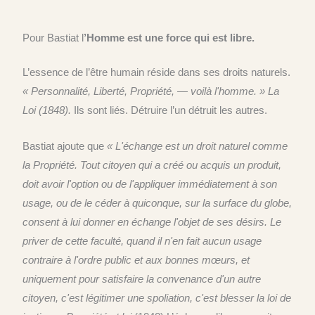
Pour Bastiat l
’Homme est une force qui est libre.
L’essence de l’être humain réside dans ses droits naturels.
« Personnalité, Liberté, Propriété, — voilà l'homme. »
La
Loi (1848).
Ils sont liés. Détruire l’un détruit les autres.
B
astiat ajoute que
« L'échange est un droit naturel comme
la Propriété. Tout citoyen qui a créé ou acquis un produit,
doit avoir l'option ou de l'appliquer immédiatement à son
usage, ou de le céder à quiconque, sur la surface du globe,
consent à lui donner en échange l'objet de ses désirs. Le
priver de cette faculté, quand il n'en fait aucun usage
contraire à l'ordre public et aux bonnes mœurs, et
uniquement pour satisfaire la convenance d'un autre
citoyen, c'est légitimer une spoliation, c'est blesser la loi de