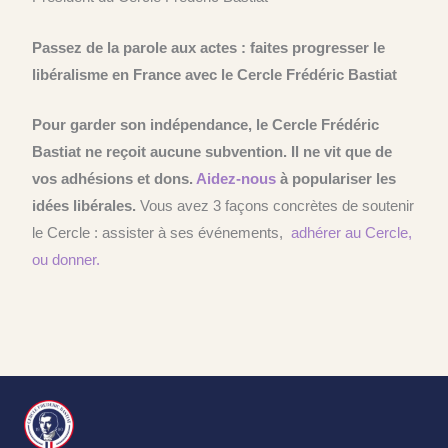
Passez de la parole aux actes : faites progresser le
libéralisme en France avec le Cercle Frédéric Bastiat
Pour garder son indépendance, le Cercle
Frédéric
Bastiat ne reçoit aucune subvention. Il ne vit que de
vos adhésions et dons.
Aidez-nous
à populariser les
idées libérales.
Vous avez 3 façons concrètes de soutenir
le Cercle : assister à ses événements,
adhérer au Cercle,
ou donner.