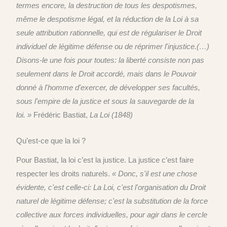
termes encore, la destruction de tous les despotismes,
même le despotisme légal, et la réduction de la Loi à sa
seule attribution rationnelle, qui est de régulariser le Droit
individuel de légitime défense ou de réprimer l'injustice.(…
)
Disons-le une fois pour toutes: la liberté consiste non pas
seulement dans le Droit accordé, mais dans le Pouvoir
donné à l'homme d'exercer, de développer ses facultés,
sous l'empire de la justice et sous la sauvegarde de la
loi. »
Frédéric Bastiat,
La Loi (1848)
Qu’est-ce que la loi ?
Pour Bastiat, la loi c’est la justice. La justice c’est faire
respecter les droits naturels.
« Donc, s'il est une chose
évidente, c'est celle-ci: La Loi, c'est l'organisation du Droit
naturel de légitime défense; c'est la substitution de la force
collective aux forces individuelles, pour agir dans le cercle