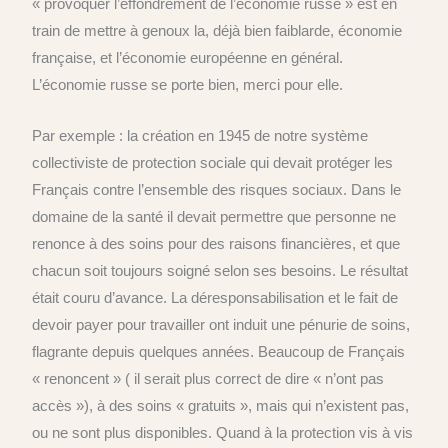
« provoquer l’effondrement de l’économie russe » est en
train de mettre à genoux la, déjà bien faiblarde, économie
française, et l’économie européenne en général.
L’économie russe se porte bien, merci pour elle.
Par exemple : la création en 1945 de notre système
collectiviste de protection sociale qui devait protéger les
Français contre l’ensemble des risques sociaux. Dans le
domaine de la santé il devait permettre que personne ne
renonce à des soins pour des raisons financières, et que
chacun soit toujours soigné selon ses besoins. Le résultat
était couru d’avance. La déresponsabilisation et le fait de
devoir payer pour travailler ont induit une pénurie de soins,
flagrante depuis quelques années. Beaucoup de Français
« renoncent » ( il serait plus correct de dire « n’ont pas
accès »), à des soins « gratuits », mais qui n’existent pas,
ou ne sont plus disponibles. Quand à la protection vis à vis