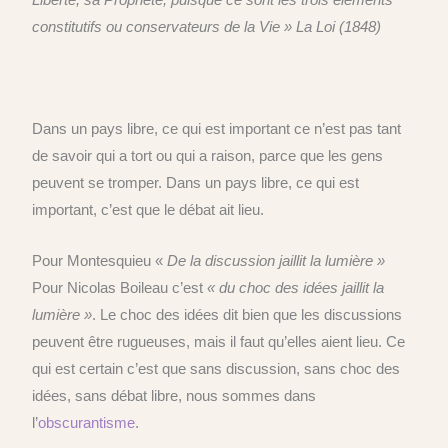
constitutifs ou conservateurs de la Vie »
La Loi (1848)
Dans un pays libre, ce qui est important ce n’est pas tant
de savoir qui a tort ou qui a raison, parce que les gens
peuvent se tromper. Dans un pays libre, ce qui est
important, c’est que le débat ait lieu.
Pour Montesquieu «
De la discussion jaillit la lumière »
Pour Nicolas Boileau c’est
« du choc des idées jaillit la
lumière »
. Le choc des idées dit bien que les discussions
peuvent être rugueuses, mais il faut qu’elles aient lieu. Ce
qui est certain c’est que sans discussion, sans choc des
idées, sans débat libre, nous sommes dans
l’
obscurantisme
.