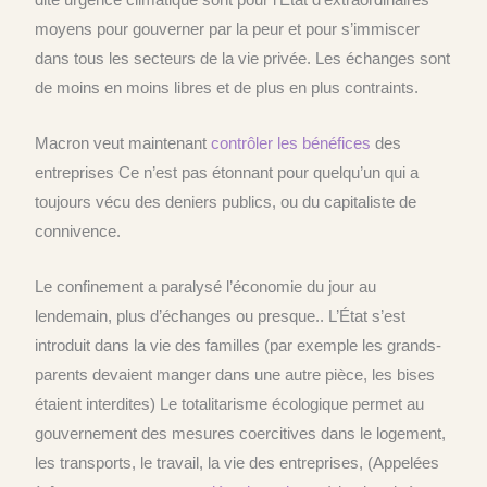
moyens pour gouverner par la peur et pour s’immiscer
dans tous les secteurs de la vie privée. Les échanges
s
ont
de moins en moins libres et de plus en plus contraints.
Macron veut maintenant
contrôler les bénéfices
des
entreprises
Ce n’est pas étonnant pour quelqu’un qui a
toujours vécu
des
deniers publics, ou du capitaliste de
connivence.
Le confinement a paralysé l’économie du jour au
lendemain,
plus d’échanges ou presque.
.
L’État s’est
introduit dans la vie des familles (par exemple les grands-
parents devaient manger dans une autre pièce, les bises
étaient interdites)
Le totalitarisme écologique permet au
gouvernement des mesures coercitives dans le logement,
les transports, le travail, la vie des entreprises, (Appelées