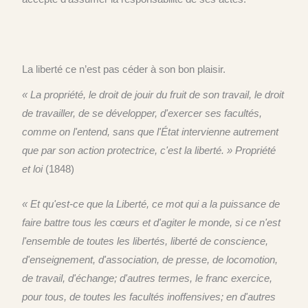
L
a liberté
ce n’est pas céder à son bon plaisir.
« La propriété, le droit de jouir du fruit de son travail, le droit
de travailler, de se développer, d'exercer ses facultés,
comme on l'entend, sans que l'État intervienne autrement
que par son action protectrice, c'est la liberté. »
Propriété
et loi
(1848)
« Et qu'est-ce que la Liberté, ce mot qui a la puissance de
faire battre tous les cœurs et d'agiter le monde, si ce n'est
l'ensemble de toutes les libertés, liberté de conscience,
d'enseignement, d'association, de presse, de locomotion,
de travail, d'échange; d'autres termes, le franc exercice,
pour tous, de toutes les facultés inoffensives; en d'autres