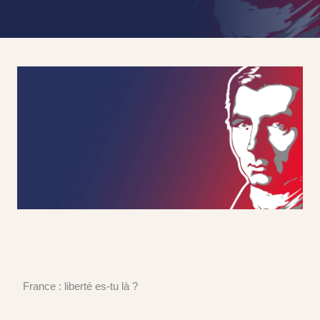
France : liberté es-tu là ?