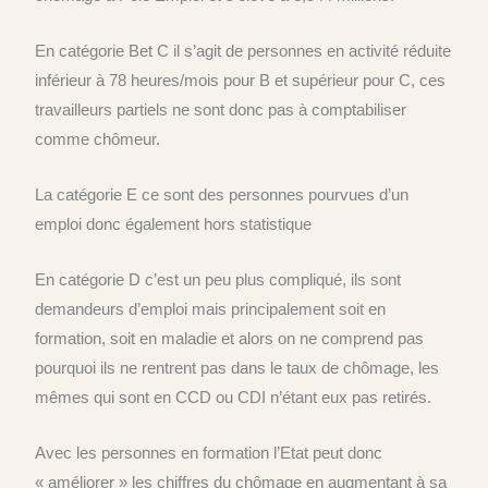
En catégorie Bet C il s’agit de personnes en activité réduite
inférieur à 78 heures/mois pour B et supérieur pour C, ces
travailleurs partiels ne sont donc pas à comptabiliser
comme chômeur.
La catégorie E ce sont des personnes pourvues d’un
emploi donc également hors statistique
En catégorie D c’est un peu plus compliqué, ils sont
demandeurs d’emploi mais principalement soit en
formation, soit en maladie et alors on ne comprend pas
pourquoi ils ne rentrent pas dans le taux de chômage, les
mêmes qui sont en CCD ou CDI n’étant eux pas retirés.
Avec les personnes en formation l’Etat peut donc
« améliorer » les chiffres du chômage en augmentant à sa