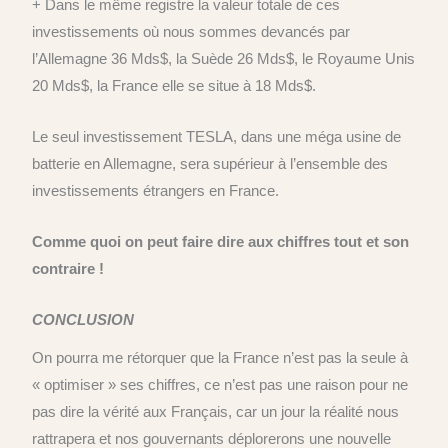
+ Dans le même registre la valeur totale de ces
investissements où nous sommes devancés par
l’Allemagne 36 Mds$, la Suède 26 Mds$, le Royaume Unis
20 Mds$, la France elle se situe à 18 Mds$.
Le seul investissement TESLA, dans une méga usine de
batterie en Allemagne, sera supérieur à l’ensemble des
investissements étrangers en France.
Comme quoi on peut faire dire aux chiffres tout et son
contraire !
CONCLUSION
On pourra me rétorquer que la France n’est pas la seule à
« optimiser » ses chiffres, ce n’est pas une raison pour ne
pas dire la vérité aux Français, car un jour la réalité nous
rattrapera et nos gouvernants déplorerons une nouvelle