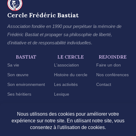
Cercle Frédéric Bastiat
Association fondée en 1990 pour perpétuer la mémoire de
Frédéric Bastiat et propager sa philosophie de liberté,
d'initiative et de responsabilité individuelles.
BASTIAT
LE CERCLE
REJOINDRE
Sa vie
L'association
Faire un don
Son œuvre
Histoire du cercle
Nos conférences
Son environnement
Les activités
Contact
Ses héritiers
Lexique
2026 © Cercle Frédéric Bastiat
Mentions légales