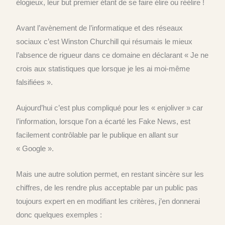
élogieux, leur but premier étant de se faire élire ou réélire !
Avant l’avènement de l’informatique et des réseaux
sociaux c’est Winston Churchill qui résumais le mieux
l’absence de rigueur dans ce domaine en déclarant « Je ne
crois aux statistiques que lorsque je les ai moi-même
falsifiées ».
Aujourd’hui c’est plus compliqué pour les « enjoliver » car
l’information, lorsque l’on a écarté les Fake News, est
facilement contrôlable par le publique en allant sur
« Google ».
Mais une autre solution permet, en restant sincère sur les
chiffres, de les rendre plus acceptable par un public pas
toujours expert en en modifiant les critères, j’en donnerai
donc quelques exemples :