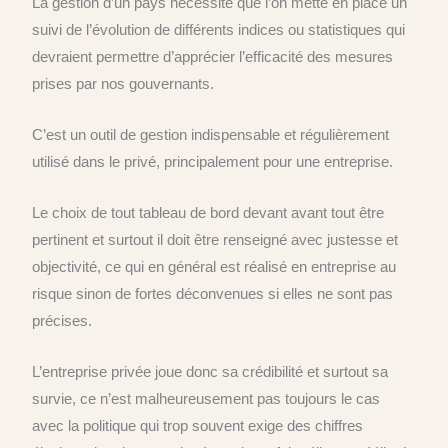
La gestion d’un pays nécessite que l’on mette en place un
suivi de l’évolution de différents indices ou statistiques qui
devraient permettre d’apprécier l’efficacité des mesures
prises par nos gouvernants.
C’est un outil de gestion indispensable et régulièrement
utilisé dans le privé, principalement pour une entreprise.
Le choix de tout tableau de bord devant avant tout être
pertinent et surtout il doit être renseigné avec justesse et
objectivité, ce qui en général est réalisé en entreprise au
risque sinon de fortes déconvenues si elles ne sont pas
précises.
L’entreprise privée joue donc sa crédibilité et surtout sa
survie, ce n’est malheureusement pas toujours le cas
avec la politique qui trop souvent exige des chiffres