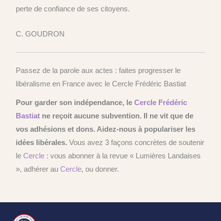
perte de confiance de ses citoyens.
C. GOUDRON
Passez de la parole aux actes : faites progresser le
libéralisme en France avec le Cercle Frédéric Bastiat
Pour garder son indépendance, le
Cercle
Frédéric
Bastiat
ne reçoit aucune subvention.
Il ne vit que de
vos adhésions et dons.
Aidez-nous à populariser les
idées libérales.
Vous avez 3 façons concrètes de soutenir
le
Cercle
: vous abonner à la revue « Lumières Landaises
», adhérer au
Cercle
, ou donner.