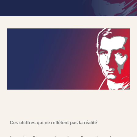
Ces chiffres qui ne reflètent pas la réalité