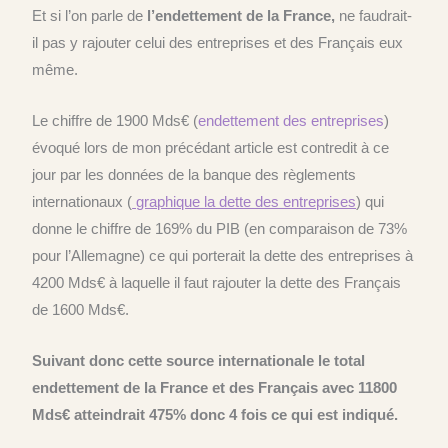
Et si l’on parle de
l’endettement de la France,
ne faudrait-
il pas y rajouter celui des entreprises et des Français eux
même.
Le chiffre de 1900 Mds€ (
endettement des entreprises
)
évoqué lors de mon précédant article est contredit à ce
jour par les données de la banque des règlements
internationaux (
graphique la dette des entreprises
) qui
donne le chiffre de 169% du PIB (en comparaison de 73%
pour l’Allemagne) ce qui porterait la dette des entreprises à
4200 Mds€ à laquelle il faut rajouter la dette des Français
de 1600 Mds€.
Suivant donc cette source internationale le total
endettement de la France et des Français
avec 11800
Mds€ atteindrait 475% donc 4 fois ce qui est indiqué.