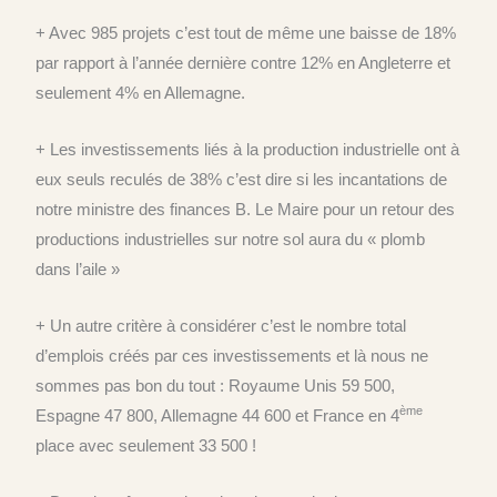
+ Avec 985 projets c’est tout de même une baisse de 18%
par rapport à l’année dernière contre 12% en Angleterre et
seulement 4% en Allemagne.
+ Les investissements liés à la production industrielle ont à
eux seuls reculés de 38% c’est dire si les incantations de
notre ministre des finances B. Le Maire pour un retour des
productions industrielles sur notre sol aura du « plomb
dans l’aile »
+ Un autre critère à considérer c’est le nombre total
d’emplois créés par ces investissements et là nous ne
sommes pas bon du tout : Royaume Unis 59 500,
ème
Espagne 47 800, Allemagne 44 600 et France en 4
place avec seulement 33 500 !