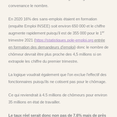
convenance le nombre.
En 2020 16% des sans-emplois étaient en formation
(enquête Emploi INSEE) soit environ 650 000 et le chiffre
er
augmente rapidement puisqu’il est de 355 000 pour le 1
trimestre 2021 (
https://statistiques.pole-emploi.org
entrée
en formation des demandeurs d’emploi
) donc le nombre de
chômeur devrait être plus proche des 4,5 millions si on
extrapole les chiffre du premier trimestre.
La logique voudrait également que l’on exclue l’effectif des
fonctionnaires puisqu’ils ne cotisent pas pour le chômage.
Ce qui reviendrait à 4.5 millions de chômeurs pour environ
35 millions en état de travailler.
Le taux réel serait donc non pas de 7,6% mais de près