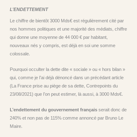
L’ENDETTEMENT
Le chiffre de bientôt 3000 Mds€ est régulièrement cité par
nos hommes politiques et une majorité des médiats, chiffre
qui donne une moyenne de 44 000 € par habitant,
nouveaux nés y compris, est déjà en soi une somme
colossale.
Pourquoi occulter la dette dite « sociale » ou « hors bilan »
qui, comme je l’ai déjà dénoncé dans un précédant article
(La France prise au piège de sa dette, Contrepoints du
23/08/2021) que l’on peut estimer, là aussi, à 3000 Mds€.
L’endettement du gouvernement français
serait donc de
240% et non pas de 115% comme annoncé par Bruno Le
Maire.