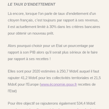
LE TAUX D’ENDETTEMENT
Là encore, lorsque l’on parle de taux d’endettement d’un
citoyen français, c’est toujours par rapport à ses revenus,
il est actuellement limité à 30% dans les critères bancaires
pour obtenir un nouveau prêt.
Alors pourquoi choisir pour un Etat un pourcentage par
rapport à son PIB alors qu’il serait plus sérieux de le faire
par rapport à ses recettes !
Elles sont pour 2020 estimées à 250,7 Mds€ auquel il faut
rajouter 41,2 Mds€ pour les collectivités territoriales et 21,5
Mds€ pour l’Europe (
www.économie.gouv.fr
recettes de
l’Etat)
Pour être objectif se rajouterons également 534,4 Mds€