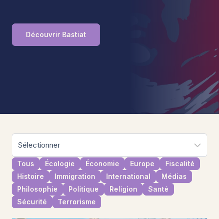
Découvrir Bastiat
Tous
Écologie
Économie
Europe
Fiscalité
Histoire
Immigration
International
Médias
Philosophie
Politique
Religion
Santé
Sécurité
Terrorisme