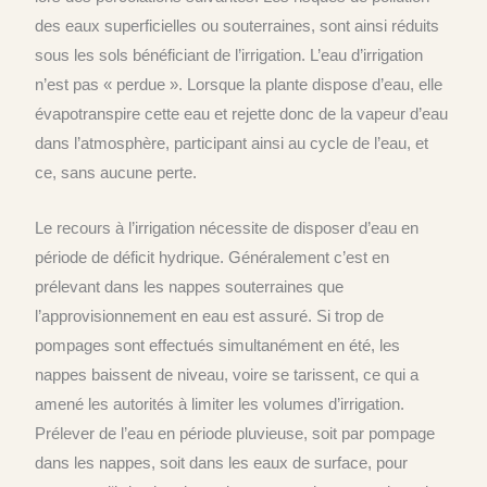
des eaux superficielles ou souterraines, sont ainsi réduits
sous les sols bénéficiant de l’irrigation. L’eau d’irrigation
n’est pas « perdue ». Lorsque la plante dispose d’eau, elle
évapotranspire cette eau et rejette donc de la vapeur d’eau
dans l’atmosphère, participant ainsi au cycle de l’eau, et
ce, sans aucune perte.
Le recours à l’irrigation nécessite de disposer d’eau en
période de déficit hydrique. Généralement c’est en
prélevant dans les nappes souterraines que
l’approvisionnement en eau est assuré. Si trop de
pompages sont effectués simultanément en été, les
nappes baissent de niveau, voire se tarissent, ce qui a
amené les autorités à limiter les volumes d’irrigation.
Prélever de l’eau en période pluvieuse, soit par pompage
dans les nappes, soit dans les eaux de surface, pour