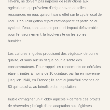
l’avenir, ne doivent pas imposer de restrictions aux
agriculteurs qui prévoient d’irriguer avec de telles
ressources en eau, qui sont sans effet sur le cycle local de
l’eau. L’eau d’irrigation rejoint l’atmosphère et participe au
cycle de l’eau, sans aucune perte, ni impact défavorable
pour l’environnement, la biodiversité ou les zones
humides.
Les cultures irriguées produisent des végétaux de bonne
qualité, et sans aucun risque pour la santé des
consommateurs. Pour rappel, les rendements de céréales
étaient limités à moins de 10 quintaux par ha en moyenne
jusqu’en 1940, en France ; ils sont aujourd’hui proches de
80 quintaux/ha, au bénéfice des populations.
Inutile d’imaginer un « lobby agricole » derrière ces projets
de réservoirs ; il s’agit d’une adaptation aux légitimes