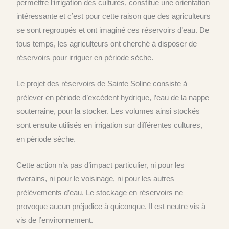
permettre l‘irrigation des cultures, constitue une orientation
intéressante et c’est pour cette raison que des agriculteurs
se sont regroupés et ont imaginé ces réservoirs d’eau. De
tous temps, les agriculteurs ont cherché à disposer de
réservoirs pour irriguer en période sèche.
Le projet des réservoirs de Sainte Soline consiste à
prélever en période d’excédent hydrique, l’eau de la nappe
souterraine, pour la stocker. Les volumes ainsi stockés
sont ensuite utilisés en irrigation sur différentes cultures,
en période sèche.
Cette action n’a pas d’impact particulier, ni pour les
riverains, ni pour le voisinage, ni pour les autres
prélèvements d’eau. Le stockage en réservoirs ne
provoque aucun préjudice à quiconque. Il est neutre vis à
vis de l’environnement.