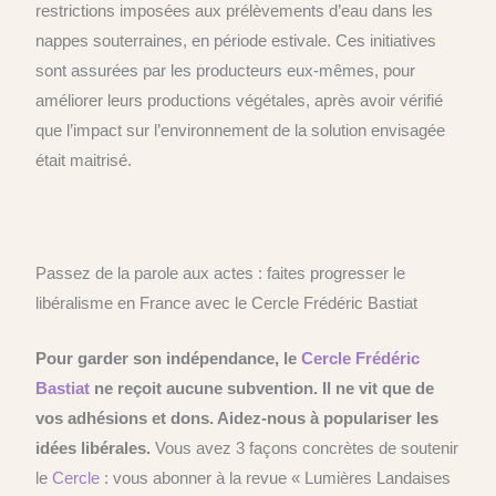
restrictions imposées aux prélèvements d’eau dans les
nappes souterraines, en période estivale. Ces initiatives
sont assurées par les producteurs eux-mêmes, pour
améliorer leurs productions végétales, après avoir vérifié
que l’impact sur l’environnement de la solution envisagée
était maitrisé.
Passez de la parole aux actes : faites progresser le
libéralisme en France avec le Cercle Frédéric Bastiat
Pour garder son indépendance, le
Cercle
Frédéric
Bastiat
ne reçoit aucune subvention. Il ne vit que de
vos adhésions et dons. Aidez-nous à populariser les
idées libérales.
Vous avez 3 façons concrètes de soutenir
le
Cercle
: vous abonner à la revue « Lumières Landaises