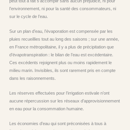
peut tout à fait s’accomplir sans aucun préjudice, ni pour
l’environnement, ni pour la santé des consommateurs, ni
sur le cycle de l’eau.
Sur un plan d’eau, l’évaporation est compensée par les
pluies recueillies tout au long des saisons ; sur une année,
en France métropolitaine, il y a plus de précipitation que
d’évapotranspiration : le bilan de l’eau est excédentaire.
Ces excédents rejoignent plus ou moins rapidement le
milieu marin. Invisibles, ils sont rarement pris en compte
dans les raisonnements.
Les réserves effectuées pour l’irrigation estivale n’ont
aucune répercussion sur les réseaux d’approvisionnement
en eau pour la consommation humaine.
Les économies d’eau qui sont préconisées à tous à