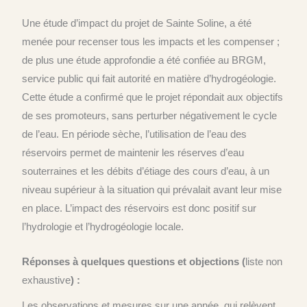
Une étude d’impact du projet de Sainte Soline, a été
menée pour recenser tous les impacts et les compenser ;
de plus une étude approfondie a été confiée au BRGM,
service public qui fait autorité en matière d’hydrogéologie.
Cette étude a confirmé que le projet répondait aux objectifs
de ses promoteurs, sans perturber négativement le cycle
de l’eau. En période sèche, l’utilisation de l’eau des
réservoirs permet de maintenir les réserves d’eau
souterraines et les débits d’étiage des cours d’eau, à un
niveau supérieur à la situation qui prévalait avant leur mise
en place. L’impact des réservoirs est donc positif sur
l’hydrologie et l’hydrogéologie locale.
Réponses à quelques questions et objections (
liste non
exhaustive
) :
Les observations et mesures sur une année, qui relèvent