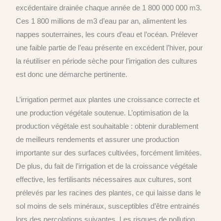
excédentaire drainée chaque année de 1 800 000 000 m3.
Ces 1 800 millions de m3 d’eau par an, alimentent les
nappes souterraines, les cours d’eau et l’océan. Prélever
une faible partie de l’eau présente en excédent l’hiver, pour
la réutiliser en période sèche pour l’irrigation des cultures
est donc une démarche pertinente.
L’irrigation permet aux plantes une croissance correcte et
une production végétale soutenue. L’optimisation de la
production végétale est souhaitable : obtenir durablement
de meilleurs rendements et assurer une production
importante sur des surfaces cultivées, forcément limitées.
De plus, du fait de l’irrigation et de la croissance végétale
effective, les fertilisants nécessaires aux cultures, sont
prélevés par les racines des plantes, ce qui laisse dans le
sol moins de sels minéraux, susceptibles d’être entrainés
lors des percolations suivantes. Les risques de pollution