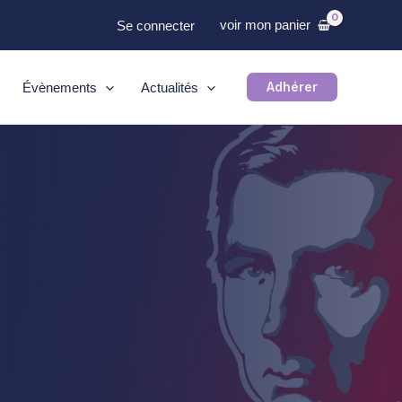
voir mon panier
Se connecter
Adhérer
Évènements
Actualités