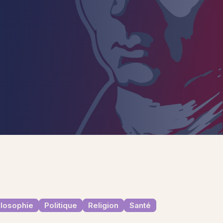
ilosophie
Politique
Religion
Santé