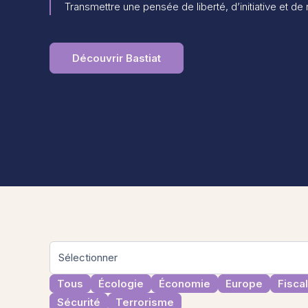
Transmettre une pensée de liberté, d’initiative et de
Découvrir Bastiat
Tous
Écologie
Économie
Europe
Fiscal
Sécurité
Terrorisme