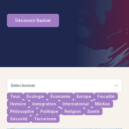
Découvrir Bastiat
Tous
Écologie
Économie
Europe
Fiscalité
Histoire
Immigration
International
Médias
Philosophie
Politique
Religion
Santé
Sécurité
Terrorisme