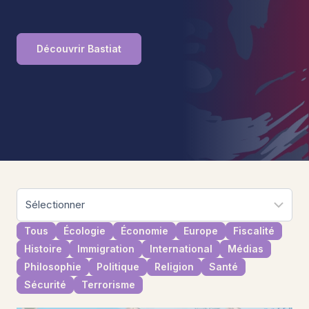
Découvrir Bastiat
Tous
Écologie
Économie
Europe
Fiscalité
Histoire
Immigration
International
Médias
Philosophie
Politique
Religion
Santé
Sécurité
Terrorisme