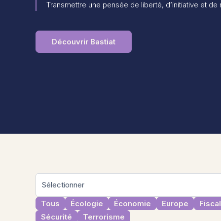
Transmettre une pensée de liberté, d’initiative et de
Découvrir Bastiat
Tous
Écologie
Économie
Europe
Fiscal
Sécurité
Terrorisme