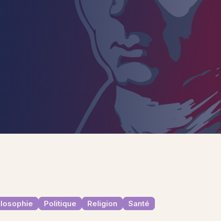
ilosophie
Politique
Religion
Santé