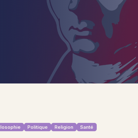
ilosophie
Politique
Religion
Santé