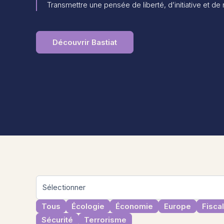
Transmettre une pensée de liberté, d’initiative et de
Découvrir Bastiat
Tous
Écologie
Économie
Europe
Fiscal
Sécurité
Terrorisme