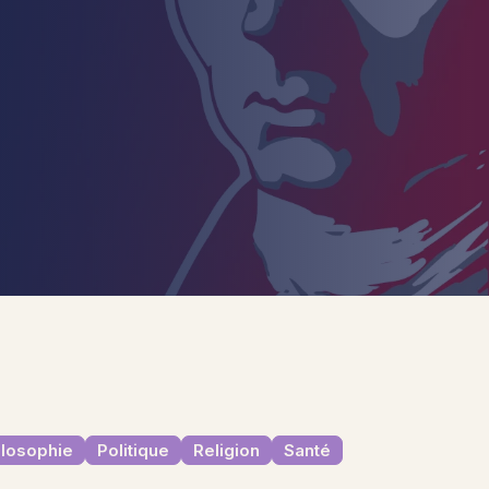
ilosophie
Politique
Religion
Santé