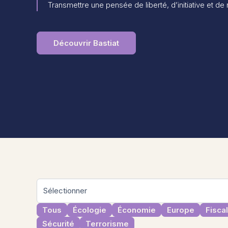
Transmettre une pensée de liberté, d’initiative et de
Découvrir Bastiat
Tous
Écologie
Économie
Europe
Fiscal
Sécurité
Terrorisme