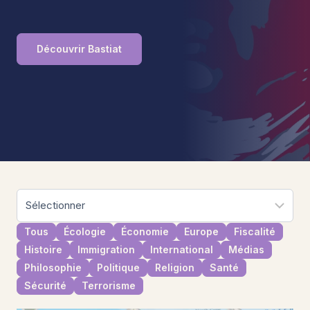
Découvrir Bastiat
Tous
Écologie
Économie
Europe
Fiscalité
Histoire
Immigration
International
Médias
Philosophie
Politique
Religion
Santé
Sécurité
Terrorisme