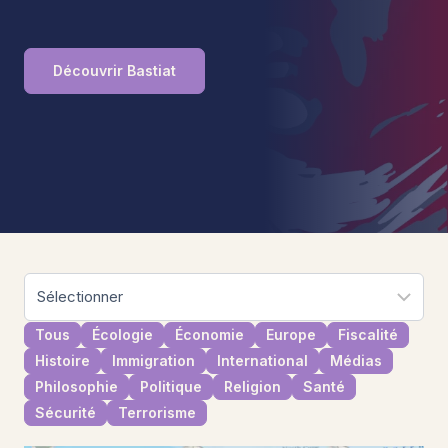
Découvrir Bastiat
Tous
Écologie
Économie
Europe
Fiscalité
Histoire
Immigration
International
Médias
Philosophie
Politique
Religion
Santé
Sécurité
Terrorisme