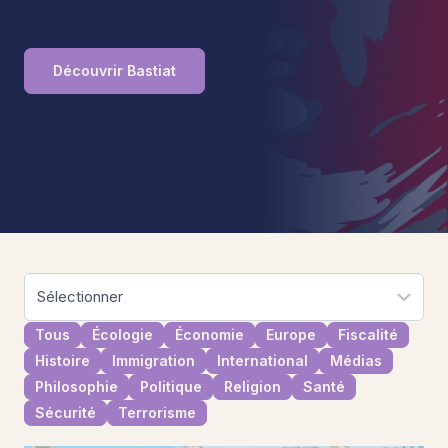
Découvrir Bastiat
Tous
Écologie
Économie
Europe
Fiscalité
Histoire
Immigration
International
Médias
Philosophie
Politique
Religion
Santé
Sécurité
Terrorisme