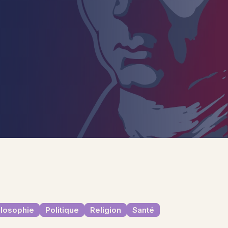
ilosophie
Politique
Religion
Santé