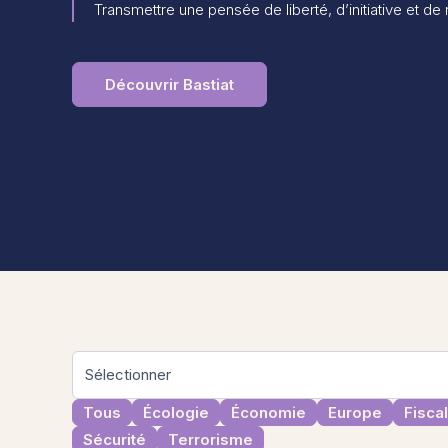
Transmettre une pensée de liberté, d’initiative et de
Découvrir Bastiat
Tous
Écologie
Économie
Europe
Fiscal
Sécurité
Terrorisme