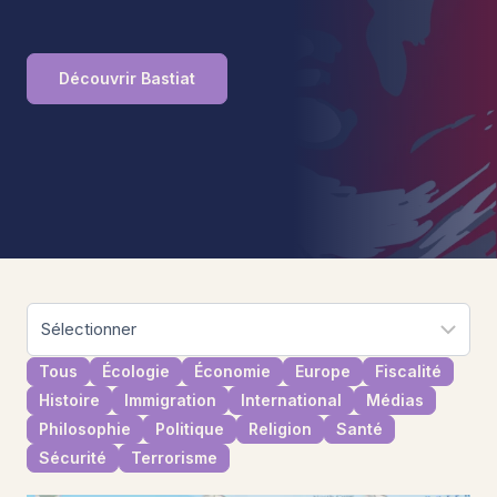
Découvrir Bastiat
Tous
Écologie
Économie
Europe
Fiscalité
Histoire
Immigration
International
Médias
Philosophie
Politique
Religion
Santé
Sécurité
Terrorisme