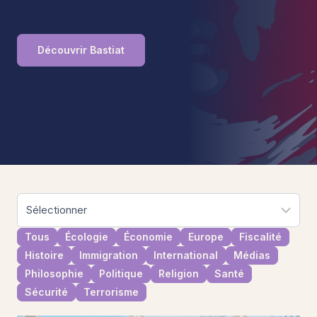
Découvrir Bastiat
Tous
Écologie
Économie
Europe
Fiscalité
Histoire
Immigration
International
Médias
Philosophie
Politique
Religion
Santé
Sécurité
Terrorisme