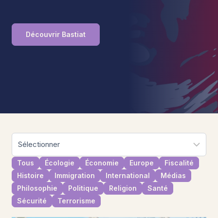
Découvrir Bastiat
Tous
Écologie
Économie
Europe
Fiscalité
Histoire
Immigration
International
Médias
Philosophie
Politique
Religion
Santé
Sécurité
Terrorisme