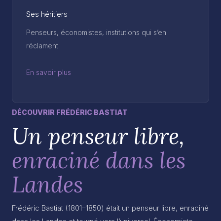
Ses héritiers
Penseurs, économistes, institutions qui s’en
réclament
En savoir plus
DÉCOUVRIR FRÉDÉRIC BASTIAT
Un penseur libre,
enraciné dans les
Landes
Frédéric Bastiat (1801–1850) était un penseur libre, enraciné