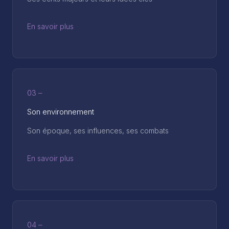
En savoir plus
03 –
Son environnement
Son époque, ses influences, ses combats
En savoir plus
04 –