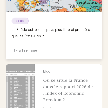
BLOG
La Suède est-elle un pays plus libre et prospère
que les États-Unis ?
il y a 1 semaine
Blog
Ou se situe la France
dans le rapport 2026 de
l’Index of Economic
Freedom ?