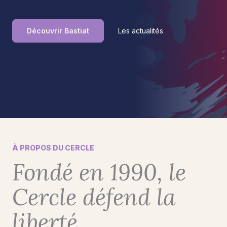
Découvrir Bastiat
Les actualités
À PROPOS DU CERCLE
Fondé en 1990, le
Cercle défend la
liberté