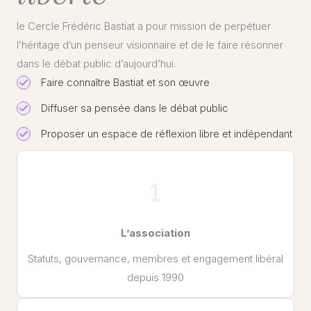
le Cercle Frédéric Bastiat a pour mission de perpétuer
l’héritage d’un penseur visionnaire et de le faire résonner
dans le débat public d’aujourd’hui.
Faire connaître Bastiat et son œuvre
Diffuser sa pensée dans le débat public
Proposer un espace de réflexion libre et indépendant
L’association
Statuts, gouvernance, membres et engagement libéral
depuis 1990