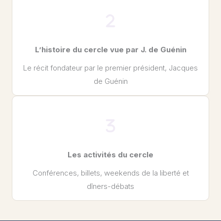
L’histoire du cercle vue par J. de Guénin
Le récit fondateur par le premier président, Jacques
de Guénin
Les activités du cercle
Conférences, billets, weekends de la liberté et
dîners-débats