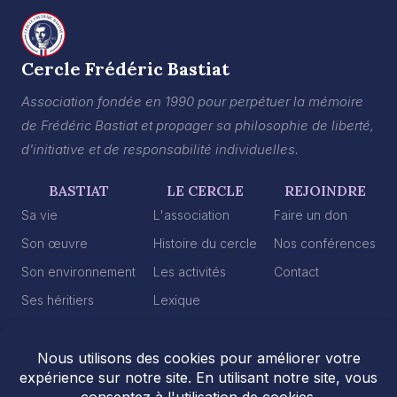
Cercle Frédéric Bastiat
Association fondée en 1990 pour perpétuer la mémoire
de Frédéric Bastiat et propager sa philosophie de liberté,
d'initiative et de responsabilité individuelles.
BASTIAT
LE CERCLE
REJOINDRE
Sa vie
L'association
Faire un don
Son œuvre
Histoire du cercle
Nos conférences
Son environnement
Les activités
Contact
Ses héritiers
Lexique
2026 © Cercle Frédéric Bastiat