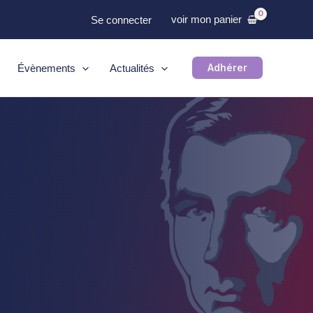
voir mon panier
Se connecter
Adhérer
Évènements
Actualités