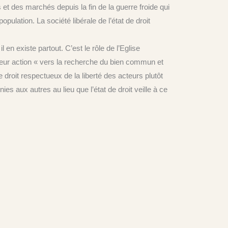
et des marchés depuis la fin de la guerre froide qui
lation. La société libérale de l’état de droit
en existe partout. C’est le rôle de l’Eglise
leur action « vers la recherche du bien commun et
 droit respectueux de la liberté des acteurs plutôt
es aux autres au lieu que l’état de droit veille à ce