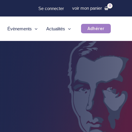
voir mon panier
Se connecter
Adhérer
Évènements
Actualités