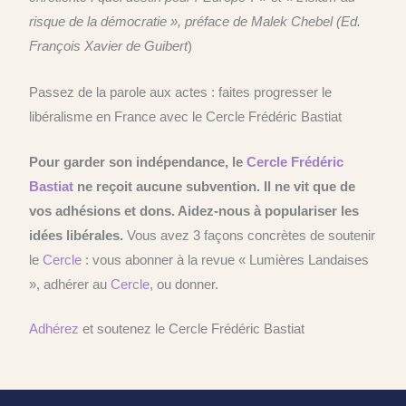
risque de la démocratie », préface de Malek Chebel (Ed.
François Xavier de Guibert
)
Passez de la parole aux actes : faites progresser le
libéralisme en France avec le Cercle Frédéric Bastiat
Pour garder son indépendance, le
Cercle
Frédéric
Bastiat
ne reçoit aucune subvention. Il ne vit que de
vos adhésions et dons. Aidez-nous à populariser les
idées libérales.
Vous avez 3 façons concrètes de soutenir
le
Cercle
: vous abonner à la revue « Lumières Landaises
», adhérer au
Cercle
, ou donner.
Adhérez
et soutenez le Cercle Frédéric Bastiat