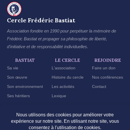
Cercle Frédéric Bastiat
Association fondée en 1990 pour perpétuer la mémoire de
Frédéric Bastiat et propager sa philosophie de liberté,
d'initiative et de responsabilité individuelles.
BASTIAT
LE CERCLE
REJOINDRE
Sa vie
L'association
Faire un don
Son œuvre
Histoire du cercle
Nos conférences
Son environnement
Les activités
Contact
Ses héritiers
Lexique
2026 © Cercle Frédéric Bastiat