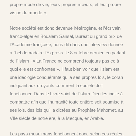
propre mode de vie, leurs propres mœurs, et leur propre
vision du monde ».
Notre société est donc devenue hétérogène, et l’écrivain
franco-algérien Boualem Sansal, lauréat du grand prix de
l’Académie française, nous dit dans une interview donnée
à l’hebdomadaire l’Express, le 8 octobre dernier, en parlant
de l’ islam : « La France ne comprend toujours pas ce à
quoi elle est confrontée ». Il faut bien voir que l’islam est
une idéologie conquérante qui a ses propres lois, le coran
indiquant aux croyants comment la société doit
fonctionner. Dans le Livre saint de l’islam Dieu les incite à
combattre afin que l’humanité toute entière soit soumise à
ses lois, des lois qu’il a dictées au Prophète Mahomet, au
VIIe siècle de notre ère, à la Mecque, en Arabie.
Les pays musulmans fonctionnent donc selon ces règles,