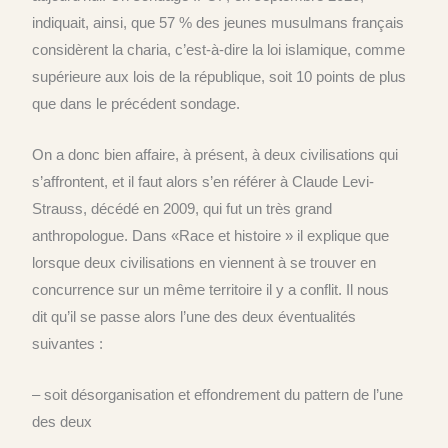
indiquait, ainsi, que 57 % des jeunes musulmans français
considèrent la charia, c’est-à-dire la loi islamique, comme
supérieure aux lois de la république, soit 10 points de plus
que dans le précédent sondage.
On a donc bien affaire, à présent, à deux civilisations qui
s’affrontent, et il faut alors s’en référer à Claude Levi-
Strauss, décédé en 2009, qui fut un très grand
anthropologue. Dans «Race et histoire » il explique que
lorsque deux civilisations en viennent à se trouver en
concurrence sur un même territoire il y a conflit. Il nous
dit qu’il se passe alors l’une des deux éventualités
suivantes :
– soit désorganisation et effondrement du pattern de l’une
des deux