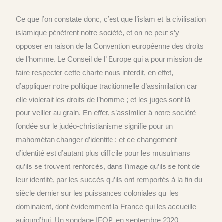
Ce que l’on constate donc, c’est que l’islam et la civilisation
islamique pénètrent notre société, et on ne peut s’y
opposer en raison de la Convention européenne des droits
de l’homme. Le Conseil de l’ Europe qui a pour mission de
faire respecter cette charte nous interdit, en effet,
d’appliquer notre politique traditionnelle d’assimilation car
elle violerait les droits de l’homme ; et les juges sont là
pour veiller au grain. En effet, s’assimiler à notre société
fondée sur le judéo-christianisme signifie pour un
mahométan changer d’identité : et ce changement
d’identité est d’autant plus difficile pour les musulmans
qu’ils se trouvent renforcés, dans l’image qu’ils se font de
leur identité, par les succès qu’ils ont remportés à la fin du
siècle dernier sur les puissances coloniales qui les
dominaient, dont évidemment la France qui les accueille
aujourd’hui. Un sondage IFOP, en septembre 2020,