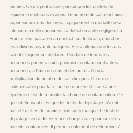
testées. Ce qui peut laisser penser que les chiffres de
l’épidémie sont sous évalués. Le nombre de cas étant bien
supérieur aux cas déclarés. Logiquement la mortalité sera
inférieure à celle annoncée. La détection a été négligée. La
France n’est pas allée au contact, sur le terrain, chercher
les individus asymptomatiques. Elle a attendu que les cas
soient cliniquement déclarés. Pendant ce temps les
personnes porteurs sains pouvaient contaminer d’autres
personnes, à l’insu des uns et des autres. D’où la
multiplication du nombre de cas cliniques. Ce qui est
indispensable pour faire face de manière efficace à une
épidémie c’est de remonter la chaîne de contamination. Ce
qui est étonnant c’est que les tests de dépistages n’aient
pas été utilisée de manière plus systématique. Le test de
dépistage sert à détecter une charge virale pour isoler les
patients contaminés. Il permet également de déterminer à