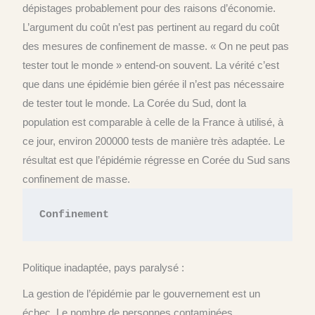
dépistages probablement pour des raisons d’économie.
L’argument du coût n’est pas pertinent au regard du coût
des mesures de confinement de masse. « On ne peut pas
tester tout le monde » entend-on souvent. La vérité c’est
que dans une épidémie bien gérée il n’est pas nécessaire
de tester tout le monde. La Corée du Sud, dont la
population est comparable à celle de la France à utilisé, à
ce jour, environ 200000 tests de manière très adaptée. Le
résultat est que l’épidémie régresse en Corée du Sud sans
confinement de masse.
Confinement
Politique inadaptée, pays paralysé :
La gestion de l’épidémie par le gouvernement est un
échec. Le nombre de personnes contaminées