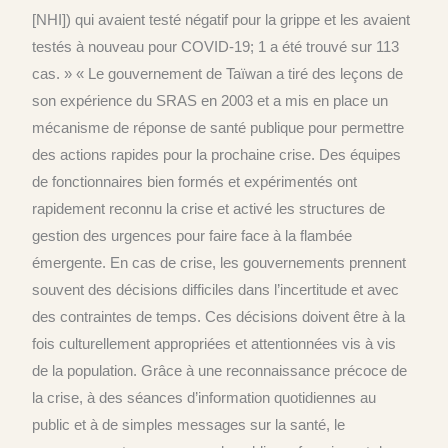
[NHI]) qui avaient testé négatif pour la grippe et les avaient
testés à nouveau pour COVID-19; 1 a été trouvé sur 113
cas. » « Le gouvernement de Taïwan a tiré des leçons de
son expérience du SRAS en 2003 et a mis en place un
mécanisme de réponse de santé publique pour permettre
des actions rapides pour la prochaine crise. Des équipes
de fonctionnaires bien formés et expérimentés ont
rapidement reconnu la crise et activé les structures de
gestion des urgences pour faire face à la flambée
émergente. En cas de crise, les gouvernements prennent
souvent des décisions difficiles dans l’incertitude et avec
des contraintes de temps. Ces décisions doivent être à la
fois culturellement appropriées et attentionnées vis à vis
de la population. Grâce à une reconnaissance précoce de
la crise, à des séances d’information quotidiennes au
public et à de simples messages sur la santé, le