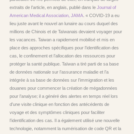
extraits de l’article, en anglais, publié dans le
Journal of
American Medical Association, JAMA
. « COVID-19 a eu
lieu juste avant le nouvel an lunaire au cours duquel des
millions de Chinois et de Taïwanais devaient voyager pour
les vacances. Taiwan a rapidement mobilisé et mis en
place des approches spécifiques pour l’identification des
cas, le confinement et l’allocation des ressources pour
protéger la santé publique. Taïwan a tiré parti de sa base
de données nationale sur l’assurance maladie et l’a
intégrée à sa base de données sur l’immigration et les
douanes pour commencer la création de mégadonnées
pour l’analyse; il a généré des alertes en temps réel lors
d’une visite clinique en fonction des antécédents de
voyage et des symptômes cliniques pour faciliter
l’identification des cas. Il a également utilisé une nouvelle
technologie, notamment la numérisation de code QR et la