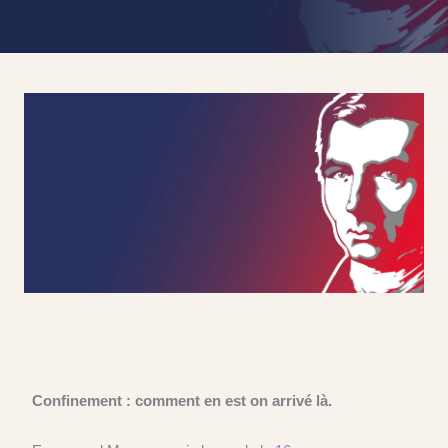
Confinement : comment en est on arrivé là.