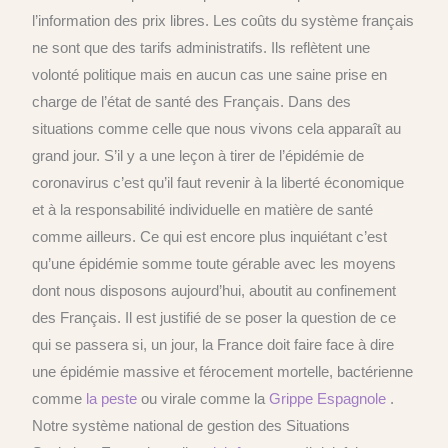
l’information des prix libres. Les coûts du système français
ne sont que des tarifs administratifs. Ils reflètent une
volonté politique mais en aucun cas une saine prise en
charge de l’état de santé des Français. Dans des
situations comme celle que nous vivons cela apparaît au
grand jour. S’il y a une leçon à tirer de l’épidémie de
coronavirus c’est qu’il faut revenir à la liberté économique
et à la responsabilité individuelle en matière de santé
comme ailleurs. Ce qui est encore plus inquiétant c’est
qu’une épidémie somme toute gérable avec les moyens
dont nous disposons aujourd’hui, aboutit au confinement
des Français. Il est justifié de se poser la question de ce
qui se passera si, un jour, la France doit faire face à dire
une épidémie massive et férocement mortelle, bactérienne
comme
la peste
ou virale comme la
Grippe Espagnole
.
Notre système national de gestion des Situations