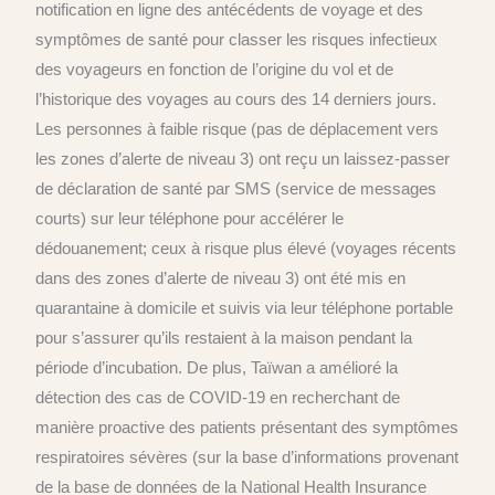
notification en ligne des antécédents de voyage et des
symptômes de santé pour classer les risques infectieux
des voyageurs en fonction de l’origine du vol et de
l’historique des voyages au cours des 14 derniers jours.
Les personnes à faible risque (pas de déplacement vers
les zones d’alerte de niveau 3) ont reçu un laissez-passer
de déclaration de santé par SMS (service de messages
courts) sur leur téléphone pour accélérer le
dédouanement; ceux à risque plus élevé (voyages récents
dans des zones d’alerte de niveau 3) ont été mis en
quarantaine à domicile et suivis via leur téléphone portable
pour s’assurer qu’ils restaient à la maison pendant la
période d’incubation. De plus, Taïwan a amélioré la
détection des cas de COVID-19 en recherchant de
manière proactive des patients présentant des symptômes
respiratoires sévères (sur la base d’informations provenant
de la base de données de la National Health Insurance