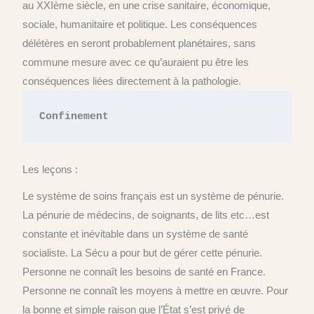
au XXIème siècle, en une crise sanitaire, économique,
sociale, humanitaire et politique. Les conséquences
délétères en seront probablement planétaires, sans
commune mesure avec ce qu’auraient pu être les
conséquences liées directement à la pathologie.
Confinement
Les leçons :
Le système de soins français est un système de pénurie.
La pénurie de médecins, de soignants, de lits etc…est
constante et inévitable dans un système de santé
socialiste. La Sécu a pour but de gérer cette pénurie.
Personne ne connaît les besoins de santé en France.
Personne ne connaît les moyens à mettre en œuvre. Pour
la bonne et simple raison que l’État s’est privé de