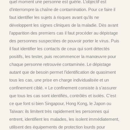
quel moment une personne est guérie. L’objectif est
d’interrompre la chaîne de contamination. Pour ce faire il
faut identifier les sujets à risques avant qu’ils ne
développent les signes cliniques de la maladie. Dès avant
l’apparition des premiers cas il faut procéder au dépistage
des personnes suspectées de pouvoir porter le virus. Puis
il faut identifier les contacts de ceux qui sont détectés
positifs, les tester, puis recommencer la manœuvre pour
chaque personne retrouvée contaminée. Le dépistage
autant que de besoin permet l’identification de quasiment
tous les cas, une prise en charge individualisée et un
confinement ciblé. « Le confinement consiste à s’assurer
que tous les cas sont identifiés, contrôlés et isolés. C’est
ce que font si bien Singapour, Hong Kong, le Japon ou
Taïwan: ils limitent très rapidement les personnes qui
entrent, identifient les malades, les isolent immédiatement,
utilisent des équipements de protection lourds pour