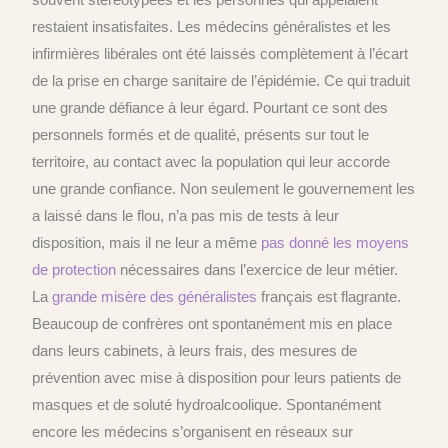
restaient insatisfaites. Les médecins généralistes et les
infirmières libérales ont été laissés complètement à l’écart
de la prise en charge sanitaire de l’épidémie. Ce qui traduit
une grande défiance à leur égard. Pourtant ce sont des
personnels formés et de qualité, présents sur tout le
territoire, au contact avec la population qui leur accorde
une grande confiance. Non seulement le gouvernement les
a laissé dans le flou, n’a pas mis de tests à leur
disposition, mais il ne leur a même
pas donné les moyens
de protection
nécessaires dans l’exercice de leur métier.
La
grande misère des généralistes
français est flagrante.
Beaucoup de confrères ont spontanément mis en place
dans leurs cabinets, à leurs frais, des mesures de
prévention avec mise à disposition pour leurs patients de
masques et de soluté hydroalcoolique. Spontanément
encore les médecins s’organisent en réseaux sur