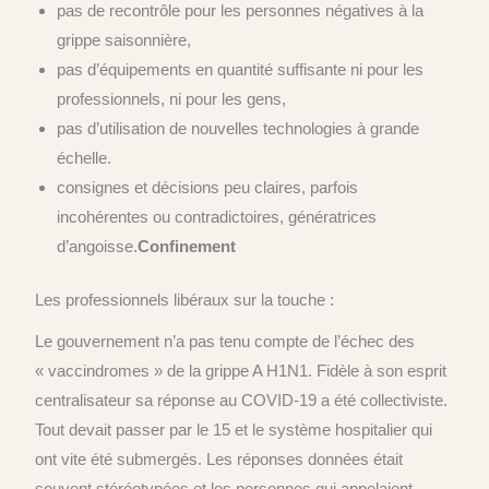
pas de recontrôle pour les personnes négatives à la
grippe saisonnière,
pas d’équipements en quantité suffisante ni pour les
professionnels, ni pour les gens,
pas d’utilisation de nouvelles technologies à grande
échelle.
consignes et décisions peu claires, parfois
incohérentes ou contradictoires, génératrices
d’angoisse.
Confinement
Les professionnels libéraux sur la touche :
Le gouvernement n’a pas tenu compte de l’échec des
« vaccindromes » de la grippe A H1N1. Fidèle à son esprit
centralisateur sa réponse au COVID-19 a été collectiviste.
Tout devait passer par le 15 et le système hospitalier qui
ont vite été submergés. Les réponses données était
souvent stéréotypées et les personnes qui appelaient