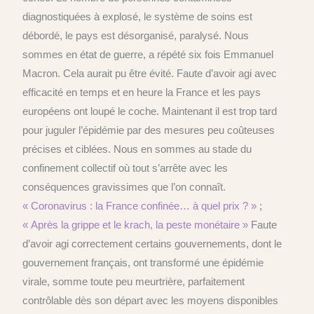
diagnostiquées à explosé, le système de soins est
débordé, le pays est désorganisé, paralysé. Nous
sommes en état de guerre, a répété six fois Emmanuel
Macron. Cela aurait pu être évité. Faute d’avoir agi avec
efficacité en temps et en heure la France et les pays
européens ont loupé le coche. Maintenant il est trop tard
pour juguler l’épidémie par des mesures peu coûteuses
précises et ciblées. Nous en sommes au stade du
confinement collectif où tout s’arrête avec les
conséquences gravissimes que l’on connaît.
« Coronavirus : la France confinée… à quel prix ? »
;
« Après la grippe et le krach, la peste monétaire »
Faute
d’avoir agi correctement certains gouvernements, dont le
gouvernement français, ont transformé une épidémie
virale, somme toute peu meurtrière, parfaitement
contrôlable dès son départ avec les moyens disponibles