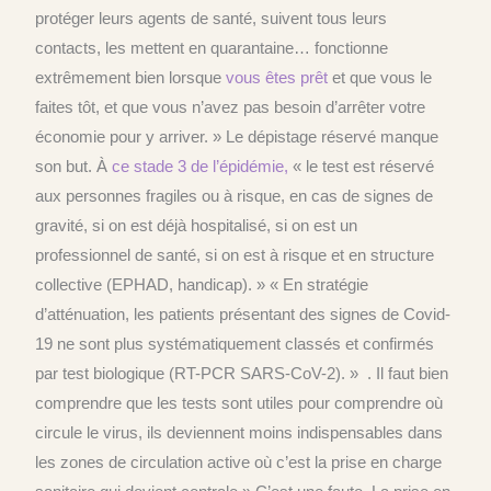
protéger leurs agents de santé, suivent tous leurs
contacts, les mettent en quarantaine… fonctionne
extrêmement bien lorsque
vous êtes prêt
et que vous le
faites tôt, et que vous n’avez pas besoin d’arrêter votre
économie pour y arriver. » Le dépistage réservé manque
son but. À
ce stade 3 de l’épidémie,
« le test est réservé
aux personnes fragiles ou à risque, en cas de signes de
gravité, si on est déjà hospitalisé, si on est un
professionnel de santé, si on est à risque et en structure
collective (EPHAD, handicap). » « En stratégie
d’atténuation, les patients présentant des signes de Covid-
19 ne sont plus systématiquement classés et confirmés
par test biologique (RT-PCR SARS-CoV-2). » . Il faut bien
comprendre que les tests sont utiles pour comprendre où
circule le virus, ils deviennent moins indispensables dans
les zones de circulation active où c’est la prise en charge