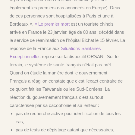
également les premiers cas annoncés en Europe). Deux
de ces personnes sont hospitalisées à Paris et une à
Bordeaux ».
« Le premier mort
est un touriste chinois
arrivé en France le 23 janvier, âgé de 80 ans, décédé dans
le service de réanimation de l’hôpital Bichat le 15 février. La
réponse de la France aux
Situations Sanitaires
Exceptionnelles
repose sur la dispositif ORSAN. Sur le
terrain, le système de santé français n’était pas prêt.
Quand on étudie la manière dont le gouvernement
Français a réagi on constate que c’est l’exact contraire de
ce qu’ont fait les Taïwanais ou les Sud-Coréens. La
réaction du gouvernement français c’est surtout
caractérisée par sa cacophonie et sa lenteur :
pas de recherche active pour identification de tous les
cas,
pas de tests de dépistage autant que nécessaires,